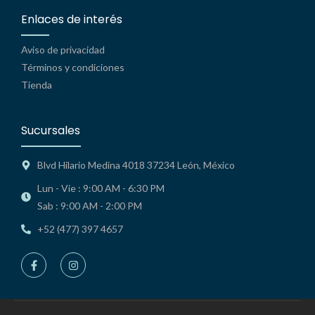
Enlaces de interés
Aviso de privacidad
Términos y condiciones
Tienda
Sucursales
Blvd Hilario Medina 4018 37234 León, México
Lun - Vie : 9:00 AM - 6:30 PM
Sab : 9:00 AM - 2:00 PM
+52 (477) 397 4657