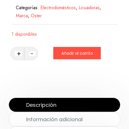
Categorías:
Electrodomésticos
,
Licuadoras
,
Marca
,
Oster
1 disponibles
Añadir al carrito
Descripción
Información adicional