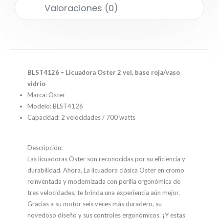
Valoraciones (0)
BLST4126 – Licuadora Oster 2 vel, base roja/vaso
vidrio
Marca: Oster
Modelo: BLST4126
Capacidad: 2 velocidades / 700 watts
Descripción:
Las licuadoras Oster son reconocidas por su eficiencia y
durabilidad. Ahora, La licuadora clásica Oster en cromo
reinventada y modernizada con perilla ergonómica de
tres velocidades, te brinda una experiencia aún mejor.
Gracias a su motor seis veces más duradero, su
novedoso diseño y sus controles ergonómicos. ¡Y estas