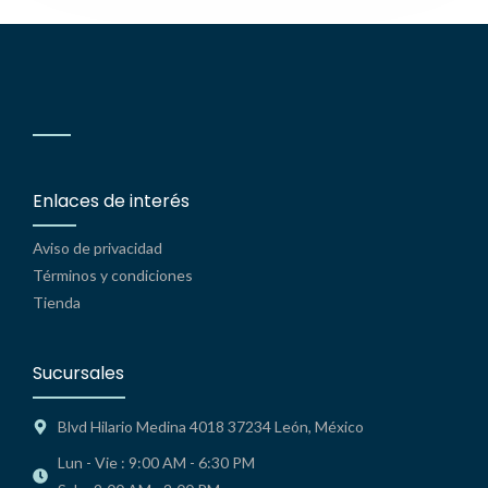
Enlaces de interés
Aviso de privacidad
Términos y condiciones
Tienda
Sucursales
Blvd Hilario Medina 4018 37234 León, México
Lun - Vie : 9:00 AM - 6:30 PM