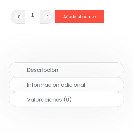
Añadir al carrito
Descripción
Información adicional
Valoraciones (0)